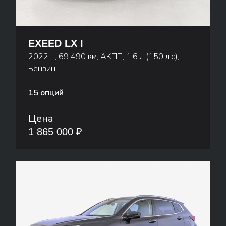
EXEED LX I
2022 г., 69 490 км, АКПП, 1.6 л (150 л.с),
Бензин
15 опций
Цена
1 865 000 ₽