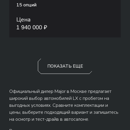
15 опций
Цена
1 940 000 ₽
ПОКАЗАТЬ ЕЩЕ
Официальный дилер Major в Москве предлагает
широкий выбор автомобилей LX с пробегом на
выгодных условиях. Сравните комплектации и
цены, выберите подходящий вариант и запишитесь
на осмотр и тест-драйв в автосалоне.