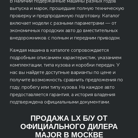
В наличии подержанные машины разных годов
выпуска и марок, прошедшие полную техническую
проверку и предпродажную подготовку. Каталог
включает модели с разными параметрами — от
экономичных городских авто до вместительных
внедорожников с полным и передним приводом.
Каждая машина в каталоге сопровождается
подробным описанием характеристик, указанием
комплектации, типа кузова и коробки передач. У
нас вы найдете доступные варианты по цене и
получите возможность сравнить предложения по
году, пробегу или типу кузова. На каждое авто
предоставляется гарантия, а история владения
подтверждена официальными документами.
ПРОДАЖА LX Б/У ОТ
ОФИЦИАЛЬНОГО ДИЛЕРА
MAJOR В МОСКВЕ