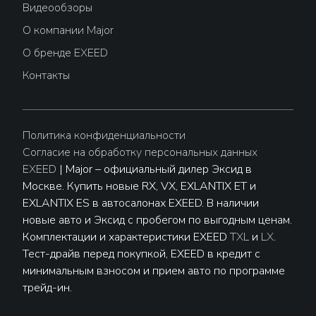
Видеообзоры
О компании Major
О бренде EXEED
Контакты
Политика конфиденциальности
Согласие на обработку персональных данных
EXEED
| Major – официальный дилер Эксид в
Москве. Купить новые RX, VX, EXLANTIX ET и
EXLANTIX ES в автосалонах EXEED. В наличии
новые авто и Эксид с пробегом по выгодным ценам.
Комплектации и характеристики EXEED
TXL
и
LX
.
Тест-драйв перед покупкой, EXEED в кредит с
минимальным взносом и прием авто по программе
трейд-ин.