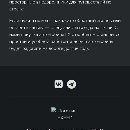
просторные внедорожники для путешествий по
стране.
Если нужна помощь, закажите обратный звонок или
оставьте заявку — специалисты всегда на связи. С
нами покупка автомобиля LX с пробегом становится
простой и удобной работой, а новый автомобиль
будет радовать на дороге долгие годы.