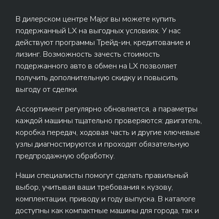
В дилерском центре Major вы можете купить
подержанный LX на выгодных условиях. У нас
действуют программы Трейд-ин, кредитование и
лизинг. Возможность зачесть стоимость
подержанного авто в обмен на LX позволяет
получить дополнительную скидку и повысить
выгоду от сделки.
Ассортимент регулярно обновляется, а параметры
каждой машины тщательно проверяются: двигатель,
коробка передач, ходовая часть и другие ключевые
узлы диагностируются и проходят обязательную
предпродажную обработку.
Наши специалисты помогут сделать правильный
выбор, учитывая ваши требования к кузову,
комплектации, приводу и году выпуска. В каталоге
доступны как компактные машины для города, так и