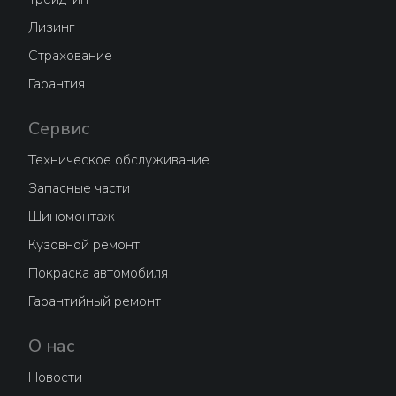
Лизинг
Страхование
Гарантия
Сервис
Техническое обслуживание
Запасные части
Шиномонтаж
Кузовной ремонт
Покраска автомобиля
Гарантийный ремонт
О нас
Новости