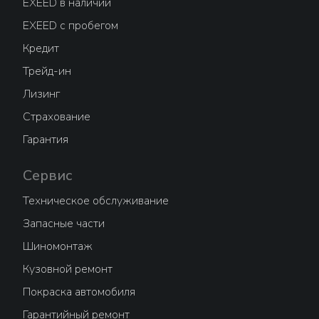
EXEED в наличии
EXEED с пробегом
Кредит
Трейд-ин
Лизинг
Страхование
Гарантия
Сервис
Техническое обслуживание
Запасные части
Шиномонтаж
Кузовной ремонт
Покраска автомобиля
Гарантийный ремонт