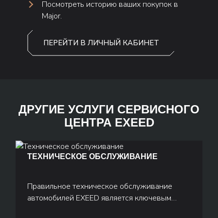
Посмотреть историю ваших покупок в
Major.
ПЕРЕЙТИ В ЛИЧНЫЙ КАБИНЕТ
ДРУГИЕ УСЛУГИ СЕРВИСНОГО
ЦЕНТРА EXEED
ТЕХНИЧЕСКОЕ ОБСЛУЖИВАНИЕ
Правильное техническое обслуживание
автомобилей EXEED является ключевым
фактором их безопасной и эффективной