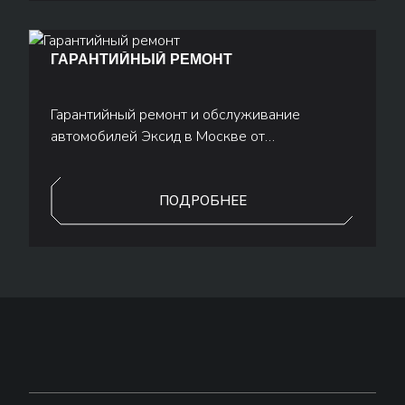
ГАРАНТИЙНЫЙ РЕМОНТ
Гарантийный ремонт и обслуживание
автомобилей Эксид в Москве от
официального дилера Major Auto.
ПОДРОБНЕЕ