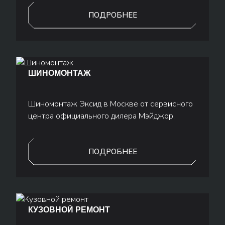
работы.
ПОДРОБНЕЕ
ШИНОМОНТАЖ
Шиномонтаж Эксид в Москве от сервисного
центра официального дилера Мэйджор.
ПОДРОБНЕЕ
КУЗОВНОЙ РЕМОНТ