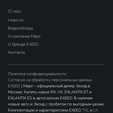
О нас
Новости
Видеообзоры
О компании Major
О бренде EXEED
Контакты
Политика конфиденциальности
Согласие на обработку персональных данных
EXEED
| Major – официальный дилер Эксид в
Москве. Купить новые RX, VX, EXLANTIX ET и
EXLANTIX ES в автосалонах EXEED. В наличии
новые авто и Эксид с пробегом по выгодным ценам.
Комплектации и характеристики EXEED
TXL
и
LX
.