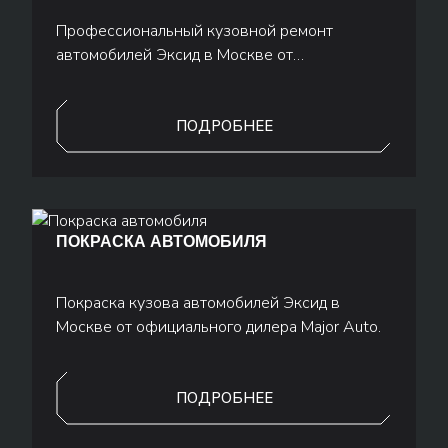
Профессиональный кузовной ремонт
автомобилей Эксид в Москве от
официального дилера Major Auto.
ПОДРОБНЕЕ
ПОКРАСКА АВТОМОБИЛЯ
Покраска кузова автомобилей Эксид в
Москве от официального дилера Major Auto.
ПОДРОБНЕЕ