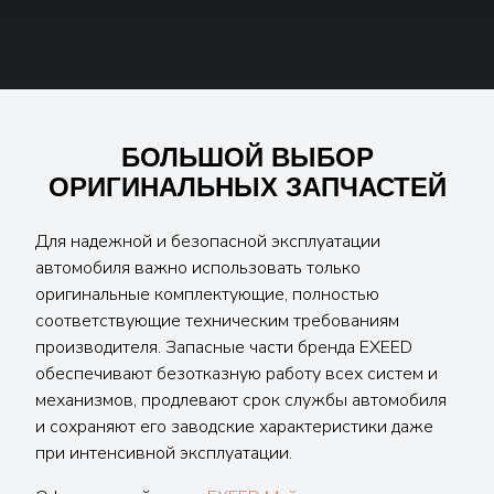
БОЛЬШОЙ ВЫБОР
ОРИГИНАЛЬНЫХ ЗАПЧАСТЕЙ
Для надежной и безопасной эксплуатации
автомобиля важно использовать только
оригинальные комплектующие, полностью
соответствующие техническим требованиям
производителя. Запасные части бренда EXEED
обеспечивают безотказную работу всех систем и
механизмов, продлевают срок службы автомобиля
и сохраняют его заводские характеристики даже
при интенсивной эксплуатации.