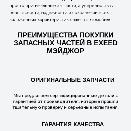
просто оригинальные запчасти, а уверенность в
безопасности, надежности и сохранении всех
заложенных характеристик вашего автомобиля.
ПРЕИМУЩЕСТВА ПОКУПКИ
ЗАПАСНЫХ ЧАСТЕЙ В EXEED
МЭЙДЖОР
ОРИГИНАЛЬНЫЕ ЗАПЧАСТИ
Мы предлагаем сертифицированные детали с
гарантией от производителя, которые прошли
тщательную проверку и серьезные испытания.
ГАРАНТИЯ КАЧЕСТВА