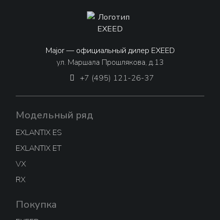
Major — официальный дилер EXEED
ул. Маршала Прошлякова, д.13
+7 (495) 121-26-37
Модельный ряд
EXLANTIX ES
EXLANTIX ET
VX
RX
Покупка