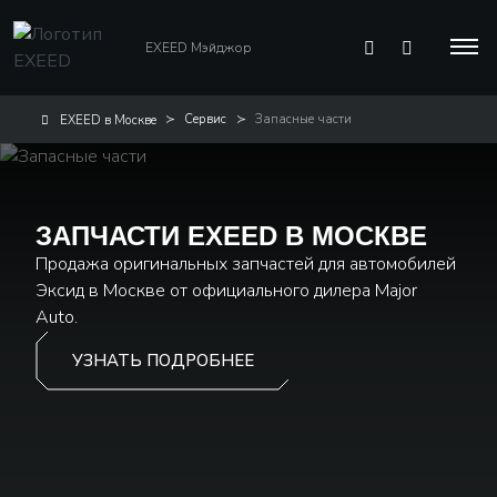
EXEED Мэйджор
Сервис
Запасные части
EXEED в Москве
ЗАПЧАСТИ EXEED В МОСКВЕ
Продажа оригинальных запчастей для автомобилей
Эксид в Москве от официального дилера Major
Auto.
УЗНАТЬ ПОДРОБНЕЕ