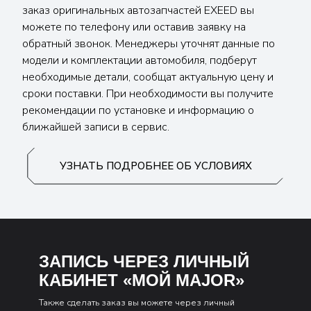
заказ оригинальных автозапчастей EXEED вы
можете по телефону или оставив заявку на
обратный звонок. Менеджеры уточнят данные по
модели и комплектации автомобиля, подберут
необходимые детали, сообщат актуальную цену и
сроки поставки. При необходимости вы получите
рекомендации по установке и информацию о
ближайшей записи в сервис.
УЗНАТЬ ПОДРОБНЕЕ ОБ УСЛОВИЯХ
ЗАПИСЬ ЧЕРЕЗ ЛИЧНЫЙ
КАБИНЕТ «МОЙ MAJOR»
Также сделать заказ вы можете через личный