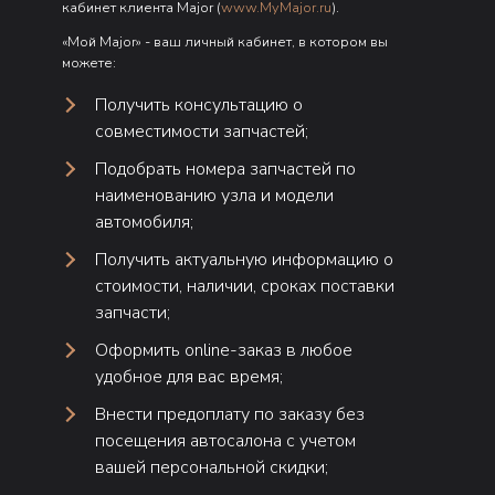
кабинет клиента Major (
www.MyMajor.ru
).
«Мой Major» - ваш личный кабинет, в котором вы
можете:
Получить консультацию о
совместимости запчастей;
Подобрать номера запчастей по
наименованию узла и модели
автомобиля;
Получить актуальную информацию о
стоимости, наличии, сроках поставки
запчасти;
Оформить online-заказ в любое
удобное для вас время;
Внести предоплату по заказу без
посещения автосалона с учетом
вашей персональной скидки;