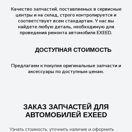
Качество запчастей, поставляемых в сервисные
центры и на склад, строго контролируется и
соответствует всем стандартам. У нас вы
найдете любую деталь, необходимую для
проведения ремонта автомобиля EXEED.
ДОСТУПНАЯ СТОИМОСТЬ
Предлагаем к покупке оригинальные запчасти и
аксессуары по доступным ценам.
ЗАКАЗ ЗАПЧАСТЕЙ ДЛЯ
АВТОМОБИЛЕЙ EXEED
Узнать стоимость, уточнить наличие и оформить