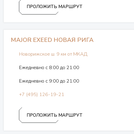
ПРОЛОЖИТЬ МАРШРУТ
MAJOR EXEED НОВАЯ РИГА
Новорижское ш. 9 км от МКАД
Ежедневно с 8:00 до 21:00
Ежедневно с 9:00 до 21:00
+7 (495) 126-19-21
ПРОЛОЖИТЬ МАРШРУТ