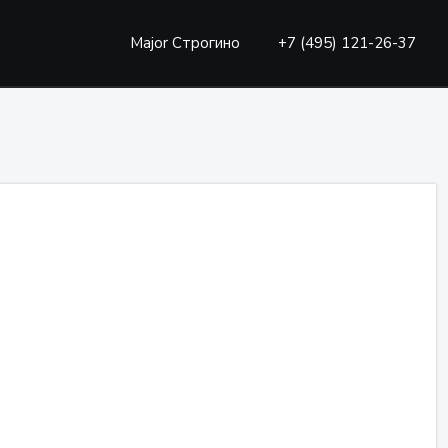
Major Строгино
+7 (495) 121-26-37