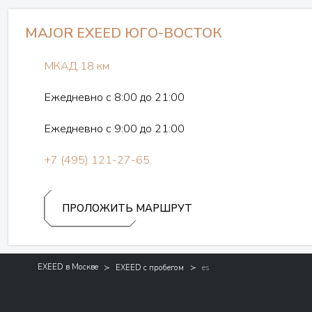
MAJOR EXEED ЮГО-ВОСТОК
МКАД 18 км
Ежедневно с 8:00 до 21:00
Ежедневно с 9:00 до 21:00
+7 (495) 121-27-65
ПРОЛОЖИТЬ МАРШРУТ
EXEED в Москве
EXEED с пробегом
es