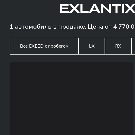
EXLANTIX
1 автомобиль в продаже. Цена от 4 770 0
Все EXEED с пробегом
LX
RX