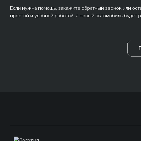
Если нужна помощь, закажите обратный звонок или оста
простой и удобной работой, а новый автомобиль будет р