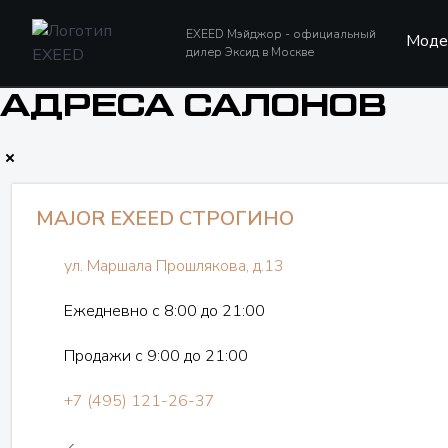
EXEED Мэйджор
- официальный
Моде
дилер Эксид в Москве
АДРЕСА САЛОНОВ
MAJOR EXEED СТРОГИНО
ул. Маршала Прошлякова, д.13
Ежедневно с 8:00 до 21:00
Продажи с 9:00 до 21:00
+7 (495) 121-26-37