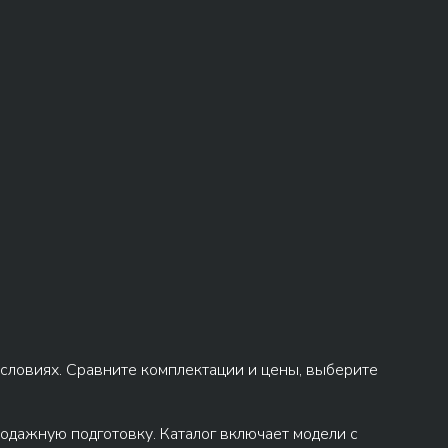
словиях. Сравните комплектации и цены, выберите
дажную подготовку. Каталог включает модели с