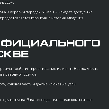
иводом.
ва и коробки передач. У нас вы найдете доступные
предоставляется гарантия, а история владения
 ОФИЦИАЛЬНОГО
СКВЕ
граммы Трейд-ин, кредитование и лизинг. Возможность
ь выгоду от сделки.
ач, ходовая часть и другие ключевые узлы
 году выпуска. В каталоге доступны как компактные