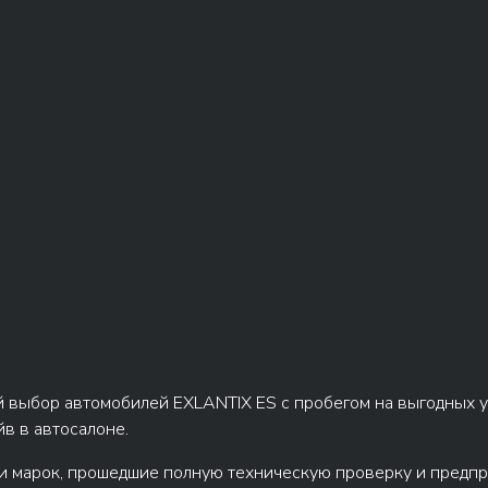
 выбор автомобилей EXLANTIX ES с пробегом на выгодных у
йв в автосалоне.
 марок, прошедшие полную техническую проверку и предпро