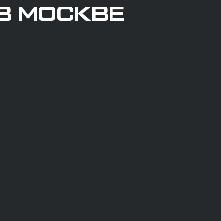
 В МОСКВЕ