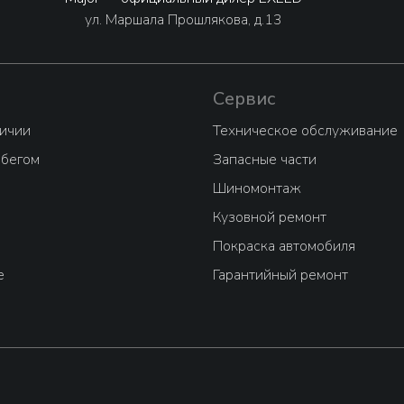
ул. Маршала Прошлякова, д.13
Сервис
личии
Техническое обслуживание
обегом
Запасные части
Шиномонтаж
Кузовной ремонт
Покраска автомобиля
е
Гарантийный ремонт