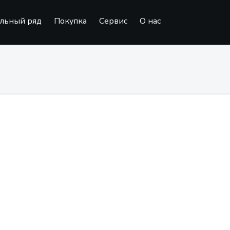
льный ряд
Покупка
Сервис
О нас