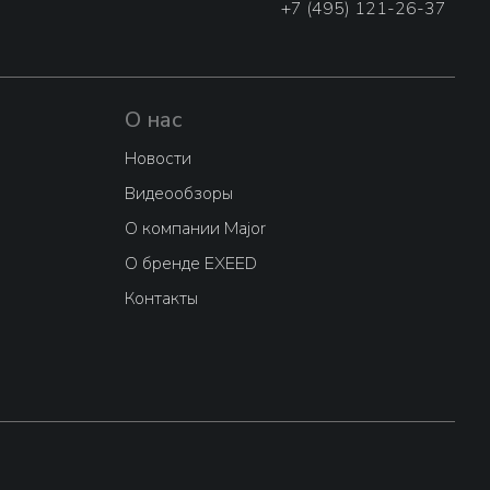
+7 (495) 121-26-37
О нас
Новости
Видеообзоры
О компании Major
О бренде EXEED
Контакты