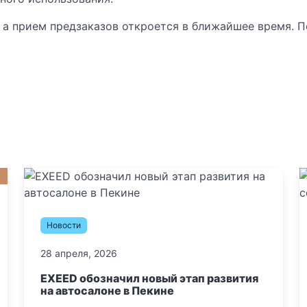
 а прием предзаказов откроется в ближайшее время. 
Новости
28 апреля, 2026
EXEED обозначил новый этап развития
на автосалоне в Пекине