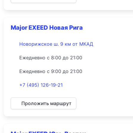
Major EXEED Новая Рига
Новорижское ш. 9 км от МКАД
Ежедневно с 8:00 до 21:00
Ежедневно с 9:00 до 21:00
+7 (495) 126-19-21
Проложить маршрут