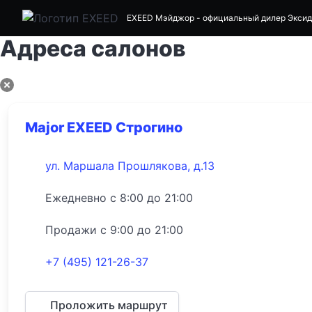
EXEED Мэйджор
- официальный дилер Эксид
Адреса салонов
Major EXEED Строгино
ул. Маршала Прошлякова, д.13
Ежедневно с 8:00 до 21:00
Продажи с 9:00 до 21:00
+7 (495) 121-26-37
Проложить маршрут