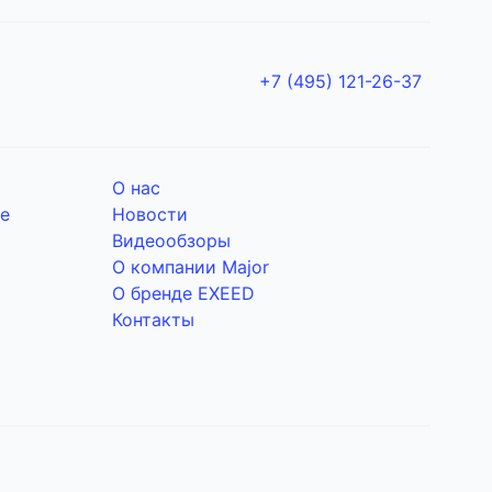
+7 (495) 121-26-37
О нас
е
Новости
Видеообзоры
О компании Major
О бренде EXEED
Контакты