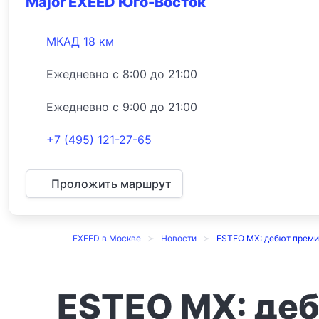
Major EXEED Юго-Восток
МКАД 18 км
Ежедневно с 8:00 до 21:00
Ежедневно с 9:00 до 21:00
+7 (495) 121-27-65
Проложить маршрут
EXEED в Москве
Новости
ESTEO MX: дебют преми
ESTEO MX: де