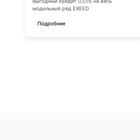
Выгодный кредит 0,01% на весь
модельный ряд EXEED
Подробнее