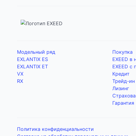
Модельный ряд
Покупка
EXLANTIX ES
EXEED в 
EXLANTIX ET
EXEED с 
VX
Кредит
RX
Трейд-ин
Лизинг
Страхова
Гарантия
Политика конфиденциальности