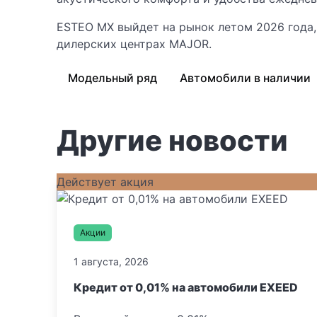
ESTEO MX выйдет на рынок летом 2026 года,
дилерских центрах MAJOR.
Модельный ряд
Автомобили в наличии
Другие новости
Действует акция
Акции
1 августа, 2026
Кредит от 0,01% на автомобили EXEED