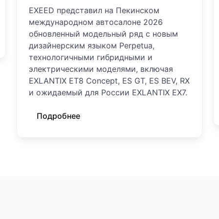
EXEED представил на Пекинском
международном автосалоне 2026
обновленный модельный ряд с новым
дизайнерским языком Perpetua,
технологичными гибридными и
электрическими моделями, включая
EXLANTIX ET8 Concept, ES GT, ES BEV, RX
и ожидаемый для России EXLANTIX EX7.
Подробнее