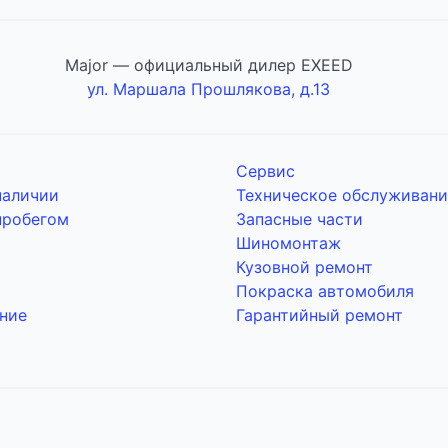
Major — официальный дилер EXEED
ул. Маршала Прошлякова, д.13
Сервис
наличии
Техническое обслуживани
пробегом
Запасные части
Шиномонтаж
Кузовной ремонт
Покраска автомобиля
ние
Гарантийный ремонт