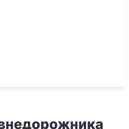
 внедорожника